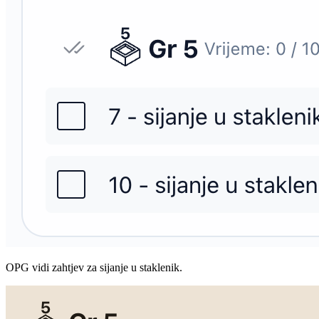
OPG vidi zahtjev za sijanje u staklenik.