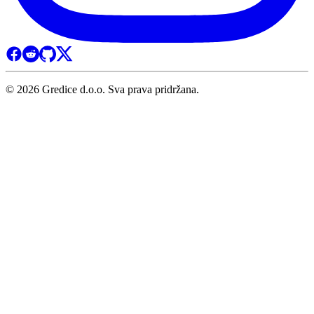
© 2026 Gredice d.o.o. Sva prava pridržana.