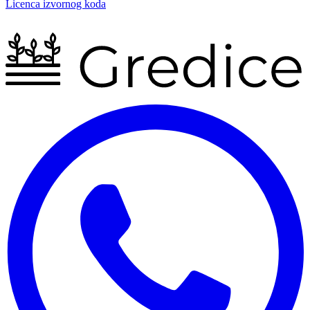
Licenca izvornog koda