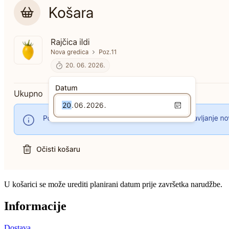
U košarici se može urediti planirani datum prije završetka narudžbe.
Informacije
Dostava