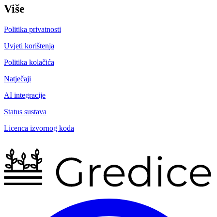
Više
Politika privatnosti
Uvjeti korištenja
Politika kolačića
Natječaji
AI integracije
Status sustava
Licenca izvornog koda