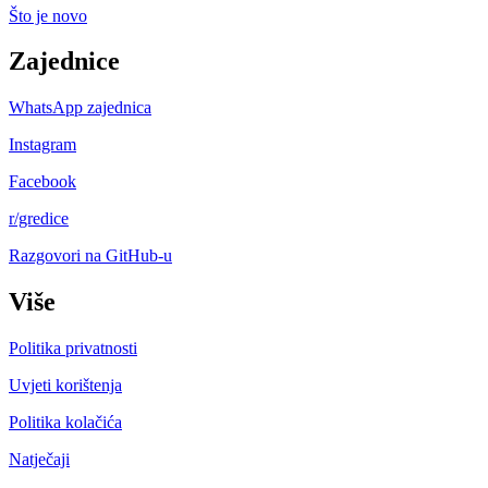
Što je novo
Zajednice
WhatsApp zajednica
Instagram
Facebook
r/gredice
Razgovori na GitHub-u
Više
Politika privatnosti
Uvjeti korištenja
Politika kolačića
Natječaji