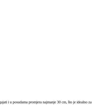
gajati i u posudama promjera najmanje 30 cm, što je idealno za