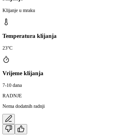
Klijanje u mraku
Temperatura klijanja
23°C
Vrijeme klijanja
7-10 dana
RADNJE
Nema dodatnih radnji