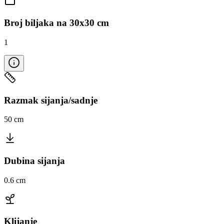
Broj biljaka na 30x30 cm
1
Razmak sijanja/sadnje
50 cm
Dubina sijanja
0.6 cm
Klijanje