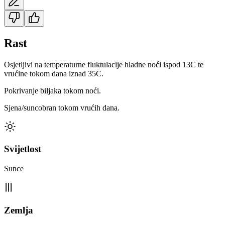
Rast
Osjetljivi na temperaturne fluktulacije hladne noći ispod 13C te
vrućine tokom dana iznad 35C.
Pokrivanje biljaka tokom noći.
Sjena/suncobran tokom vrućih dana.
Svijetlost
Sunce
Zemlja