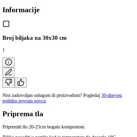
Informacije
Broj biljaka na 30x30 cm
1
Nisi zadovoljan uslugom ili proizvodom? Pogledaj
30-dnevnu
politiku povrata novca
.
Priprema tla
Pripremiti tlo 20-25cm bogato kompostom.