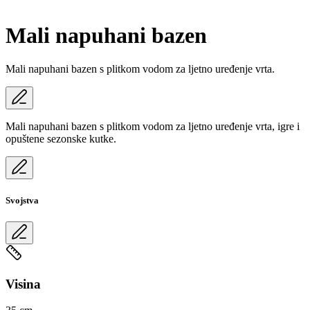
Mali napuhani bazen
Mali napuhani bazen s plitkom vodom za ljetno uređenje vrta.
Mali napuhani bazen s plitkom vodom za ljetno uređenje vrta, igre i
opuštene sezonske kutke.
Svojstva
Visina