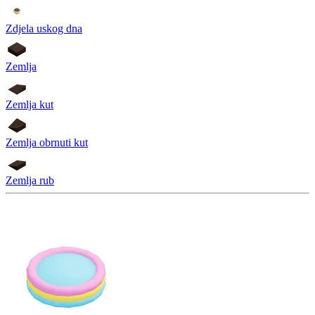
Zdjela uskog dna
Zemlja
Zemlja kut
Zemlja obrnuti kut
Zemlja rub