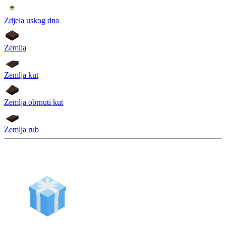
Zdjela uskog dna
Zemlja
Zemlja kut
Zemlja obrnuti kut
Zemlja rub