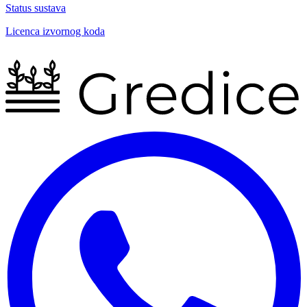
Status sustava
Licenca izvornog koda